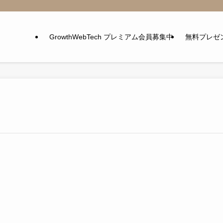
GrowthWebTech プレミアム会員募集中
無料プレゼ