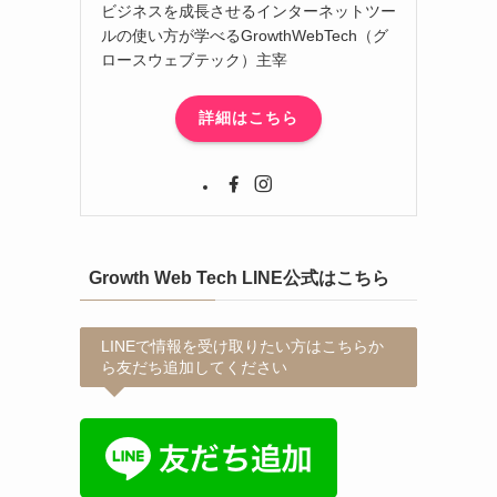
ビジネスを成長させるインターネットツー
ルの使い方が学べるGrowthWebTech（グ
ロースウェブテック）主宰
詳細はこちら
Growth Web Tech LINE公式はこちら
LINEで情報を受け取りたい方はこちらか
ら友だち追加してください