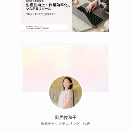
田尻佐和子
株式会社システムリング 代表