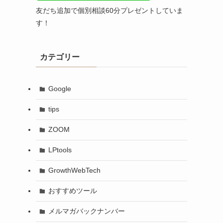
友だち追加で個別相談60分プレゼントしていま
す！
カテゴリー
Google
tips
ZOOM
LPtools
GrowthWebTech
おすすめツール
メルマガバックナンバー