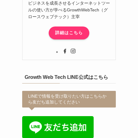
ビジネスを成長させるインターネットツー
ルの使い方が学べるGrowthWebTech（グ
ロースウェブテック）主宰
詳細はこちら
Growth Web Tech LINE公式はこちら
LINEで情報を受け取りたい方はこちらか
ら友だち追加してください