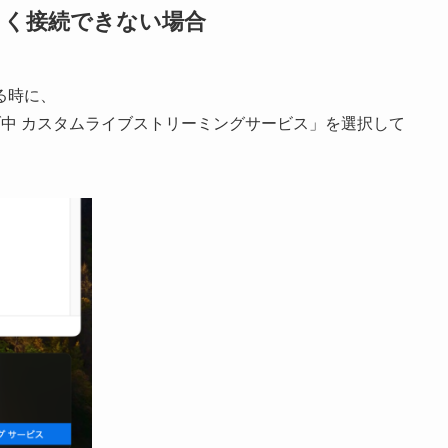
まく接続できない場合
する時に、
ブ中 カスタムライブストリーミングサービス」を選択して