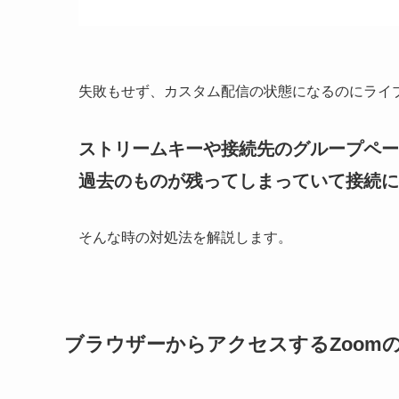
失敗もせず、カスタム配信の状態になるのにライ
ストリームキーや接続先のグループペー
過去のものが残ってしまっていて接続に
そんな時の対処法を解説します。
ブラウザーからアクセスするZoom