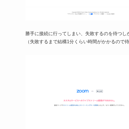
勝手に接続に行ってしまい、失敗するのを待つし
（失敗するまで結構1分くらい時間がかかるので