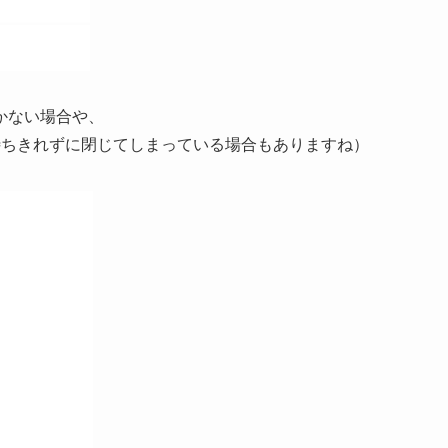
かない場合や、
待ちきれずに閉じてしまっている場合もありますね）