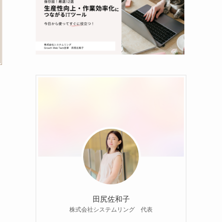
田尻佐和子
株式会社システムリング 代表