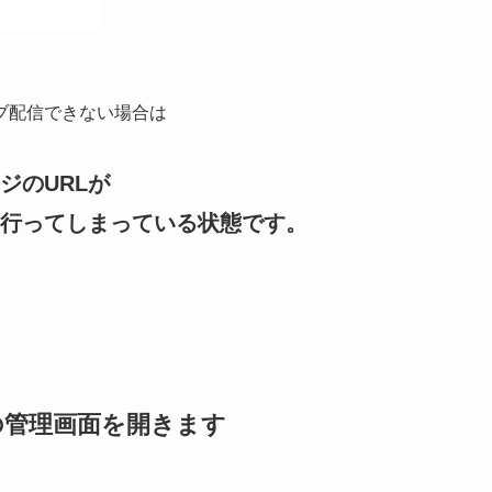
ブ配信できない場合は
ジのURLが
行ってしまっている状態です。
の管理画面を開きます