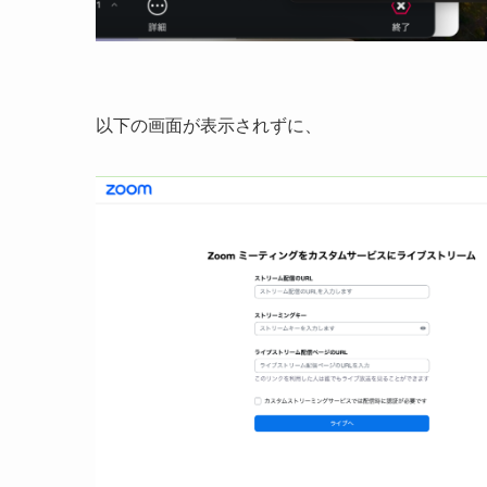
以下の画面が表示されずに、