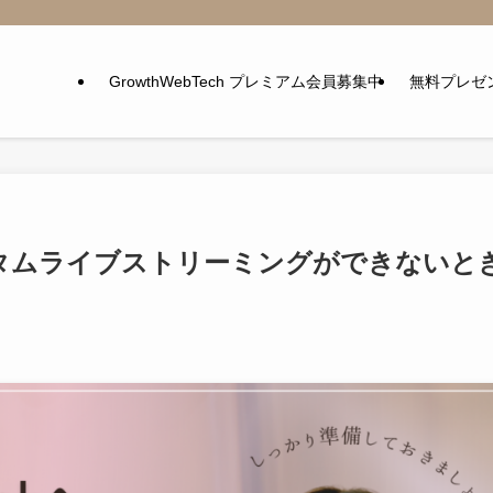
GrowthWebTech プレミアム会員募集中
無料プレゼ
スタムライブストリーミングができないと