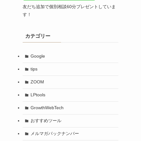
友だち追加で個別相談60分プレゼントしていま
す！
カテゴリー
Google
tips
ZOOM
LPtools
GrowthWebTech
おすすめツール
メルマガバックナンバー