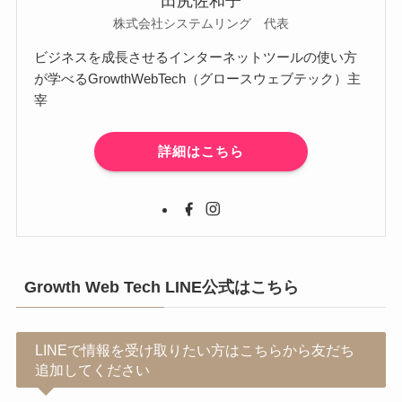
田尻佐和子
株式会社システムリング 代表
ビジネスを成長させるインターネットツールの使い方
が学べるGrowthWebTech（グロースウェブテック）主
宰
詳細はこちら
Growth Web Tech LINE公式はこちら
LINEで情報を受け取りたい方はこちらから友だち
追加してください