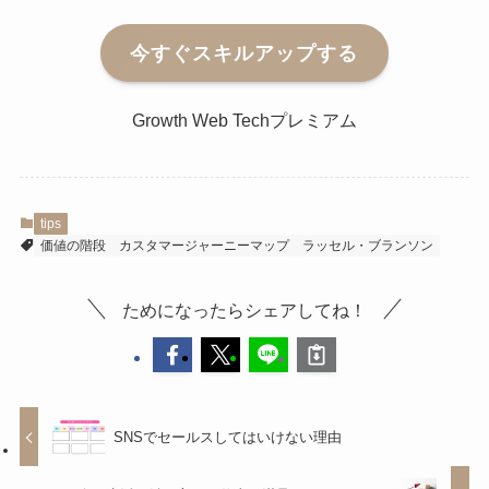
今すぐスキルアップする
Growth Web Techプレミアム
tips
価値の階段
カスタマージャーニーマップ
ラッセル・ブランソン
ためになったらシェアしてね！
SNSでセールスしてはいけない理由