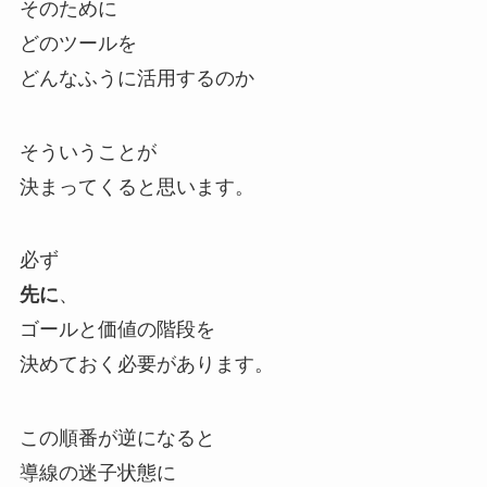
そのために
どのツールを
どんなふうに活用するのか
そういうことが
決まってくると思います。
必ず
先に
、
ゴールと価値の階段を
決めておく必要があります。
この順番が逆になると
導線の迷子状態に