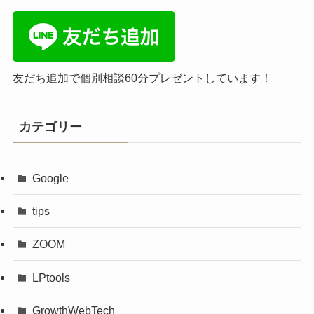
友だち追加で個別相談60分プレゼントしています！
カテゴリー
Google
tips
ZOOM
LPtools
GrowthWebTech