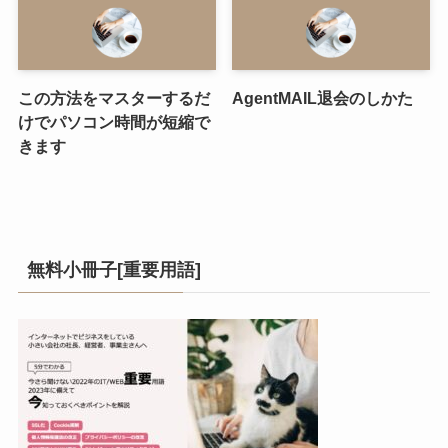
この方法をマスターするだ
AgentMAIL退会のしかた
けでパソコン時間が短縮で
きます
無料小冊子[重要用語]