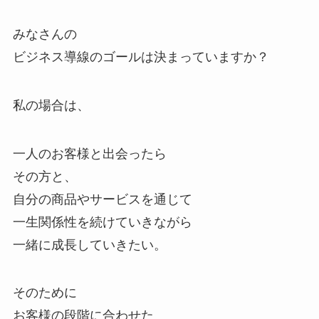
みなさんの
ビジネス導線のゴールは決まっていますか？
私の場合は、
一人のお客様と出会ったら
その方と、
自分の商品やサービスを通じて
一生関係性を続けていきながら
一緒に成長していきたい。
そのために
お客様の段階に合わせた