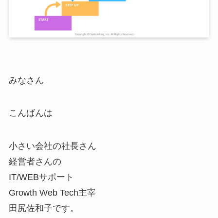
みなさん
こんばんは
小さい会社の社長さん
経営者さんの
IT/WEBサポート
Growth Web Tech主宰
田尻佐和子です。