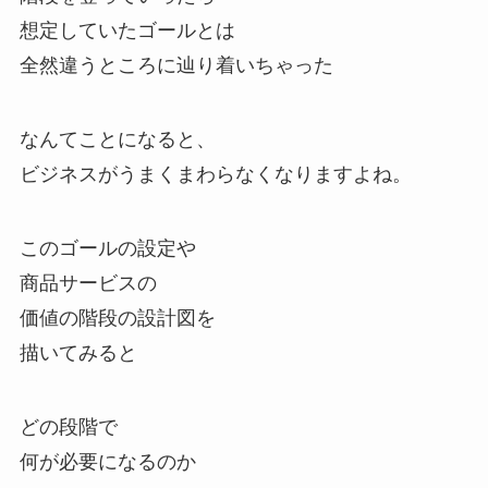
想定していたゴールとは
全然違うところに辿り着いちゃった
なんてことになると、
ビジネスがうまくまわらなくなりますよね。
このゴールの設定や
商品サービスの
価値の階段の設計図を
描いてみると
どの段階で
何が必要になるのか