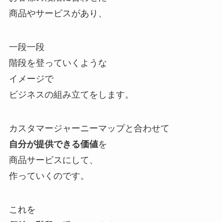
商品やサービスがあり、
一段一段
階段を登っていくような
イメージで
ビジネスの組み立てをします。
カスタマージャーニーマップと合わせて
自分が提供できる価値
を
商品サービスにして、
作っていくのです。
これを