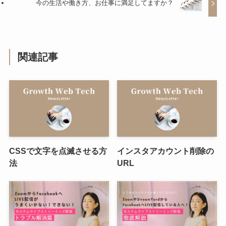
今の生活や働き方、お仕事に満足してますか？
関連記事
CSSで文字を点滅させる方
インスタアカウント削除の
法
URL