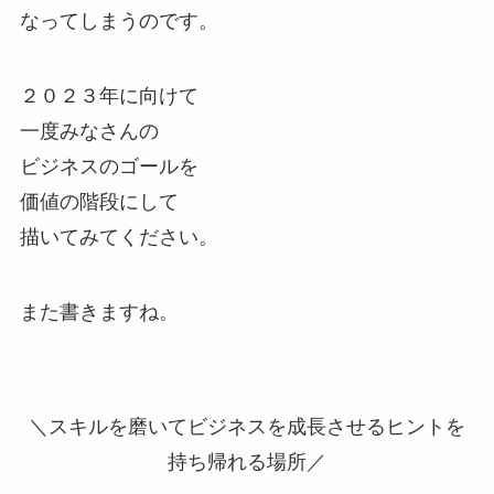
なってしまうのです。
２０２３年に向けて
一度みなさんの
ビジネスのゴールを
価値の階段にして
描いてみてください。
また書きますね。
＼スキルを磨いてビジネスを成長させるヒントを
持ち帰れる場所／