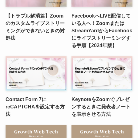
【トラブル解消篇】Zoom
FacebookへLIVE配信して
のカスタムライブストリー
いる人へ！Zoomまたは
ミングができないときの対
StreamYardからFacebook
処法
にライブストリーミングす
る手順【2024年版】
Contact Form 7に
KeynoteをZoomでプレゼ
reCAPTCHAを設定する方
ンするときに発表者ノート
法
を表示させる方法