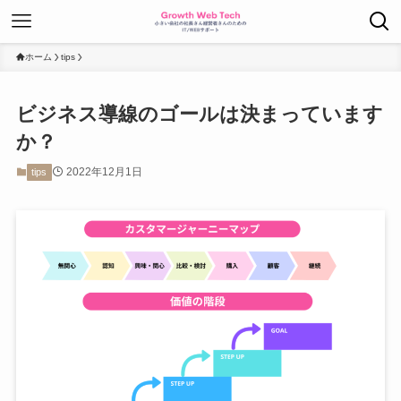
ホーム
tips
ビジネス導線のゴールは決まっています
か？
2022年12月1日
tips